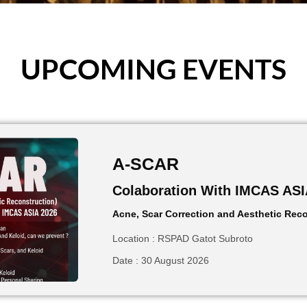
UPCOMING EVENTS
A-SCAR
Colaboration With IMCAS AS
Acne, Scar Correction and Aesthetic Rec
Location : RSPAD Gatot Subroto
Date : 30 August 2026