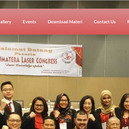
allery
Events
Download Materi
Contact Us