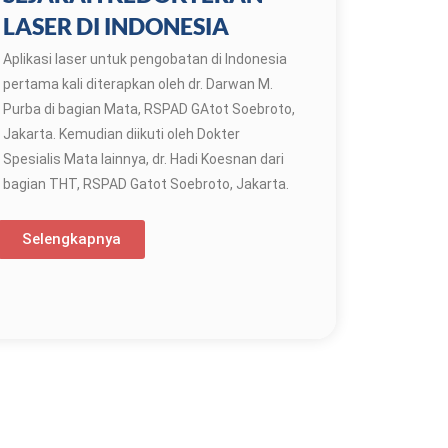
LASER DI INDONESIA
Aplikasi laser untuk pengobatan di Indonesia
pertama kali diterapkan oleh dr. Darwan M.
Purba di bagian Mata, RSPAD GAtot Soebroto,
Jakarta. Kemudian diikuti oleh Dokter
Spesialis Mata lainnya, dr. Hadi Koesnan dari
bagian THT, RSPAD Gatot Soebroto, Jakarta.
Selengkapnya