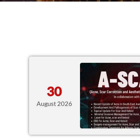
30
August 2026