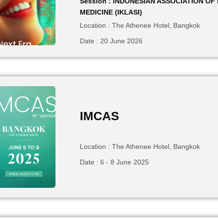
Session : INDONESIAN ASSOCIATION OF
MEDICINE (IKLASI)
Location : The Athenee Hotel, Bangkok
Date : 20 June 2026
IMCAS
Location : The Athenee Hotel, Bangkok
Date : 6 - 8 June 2025