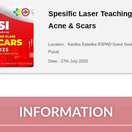
Spesific Laser Teaching
Acne & Scars
Location : Kartika Estetika RSPAD Gatot Soe
Pusat
Date : 27th July 2025
INFORMATION