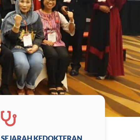
SEJARAH KEDOKTERAN