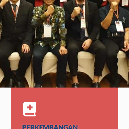
PERKEMBANGAN