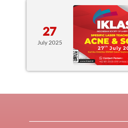
27
July 2025