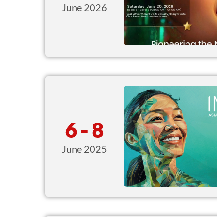
June 2026
6 - 8
June 2025