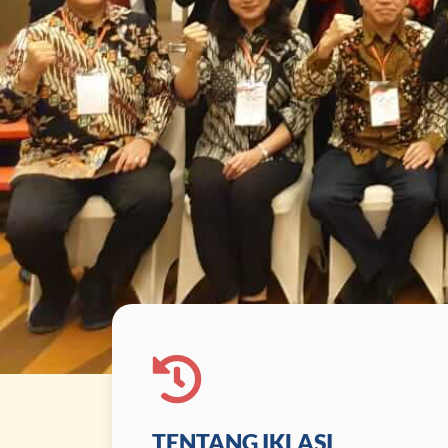
TENTANG IKLASI