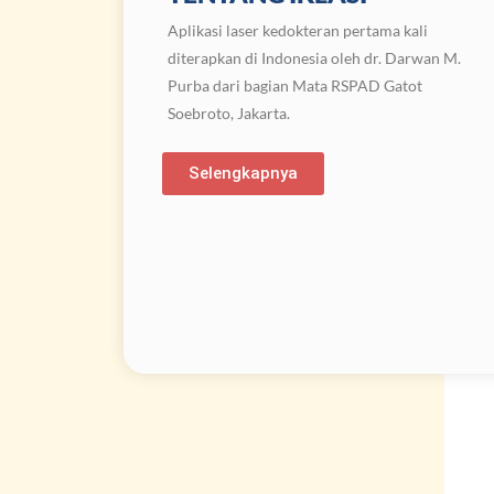
Aplikasi laser kedokteran pertama kali
diterapkan di Indonesia oleh dr. Darwan M.
Purba dari bagian Mata RSPAD Gatot
Soebroto, Jakarta.
Selengkapnya