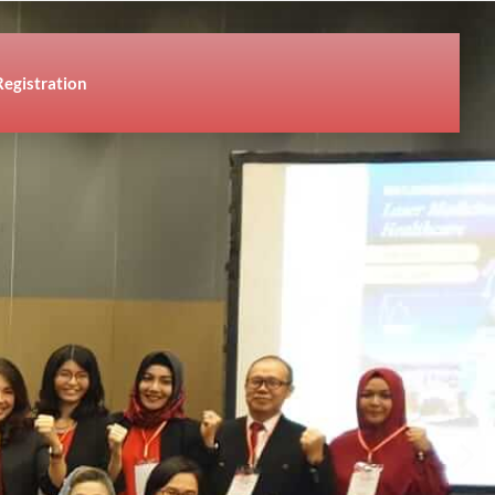
Registration