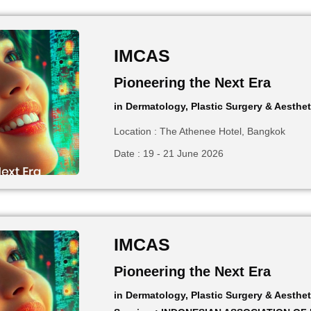
IMCAS
Pioneering the Next Era
in Dermatology, Plastic Surgery & Aesthe
Location : The Athenee Hotel, Bangkok
Date : 19 - 21 June 2026
IMCAS
Pioneering the Next Era
in Dermatology, Plastic Surgery & Aesthe